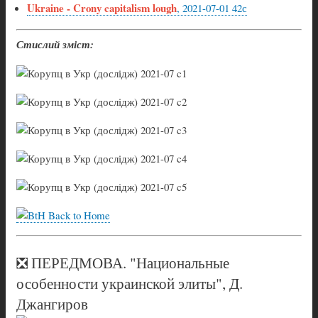
Ukraine - Crony capitalism lough
, 2021-07-01 42с
Стислий зміст:
Back to Home
❎ ПЕРЕДМОВА. "Национальные
особенности украинской элиты", Д.
Джангиров