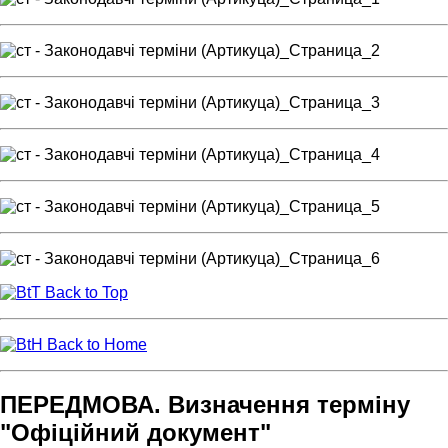
Back to Top
Back to Home
ПЕРЕДМОВА. Визначення терміну
"Офіційний документ"