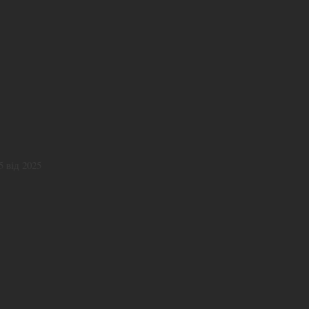
 від 2025