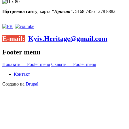
Підтримка сайту
, карта
"Приват"
: 5168 7456 1278 8882
E-mail:
Kyiv.Heritage@gmail.com
Footer menu
Показать — Footer menu
Скрыть — Footer menu
Контакт
Создано на
Drupal