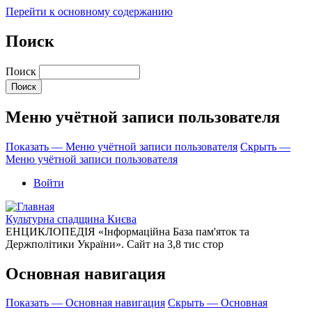
Перейти к основному содержанию
Поиск
Поиск
Меню учётной записи пользователя
Показать — Меню учётной записи пользователя
Скрыть —
Меню учётной записи пользователя
Войти
Культурна спадщина Києва
ЕНЦИКЛОПЕДІЯ «Інформаційна База пам'яток та
Держполітики України». Сайт на 3,8 тис стор
Основная навигация
Показать — Основная навигация
Скрыть — Основная