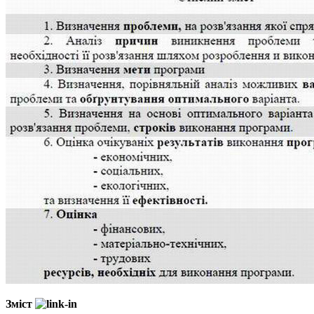
Зміст