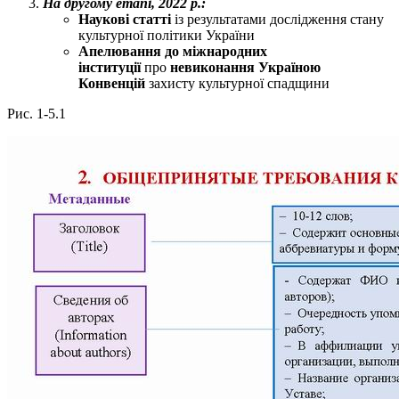
На другому етапі, 2022 р.:
Наукові статті
із результатами дослідження стану
культурної політики України
Апелювання до міжнародних
інституції
про
невиконання Україною
Конвенцій
захисту культурної спадщини
Рис. 1-5.1