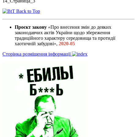
Back to Top
Проєкт закону
«Про внесення змін до деяких
законодавчих актів України щодо збереження
традиційного характеру середовища та протидії
хаотичній забудові»,
2020-05
Сторінка розміщення інформації