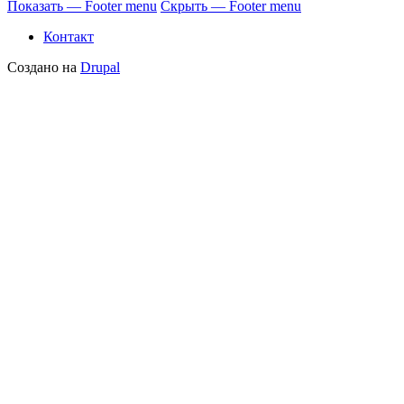
Показать — Footer menu
Скрыть — Footer menu
Контакт
Создано на
Drupal