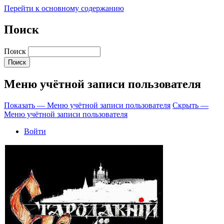
Перейти к основному содержанию
Поиск
Поиск
Меню учётной записи пользователя
Показать — Меню учётной записи пользователя
Скрыть —
Меню учётной записи пользователя
Войти