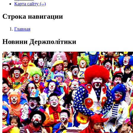
Карта сайту (--)
Строка навигации
Главная
Новини Держполітики