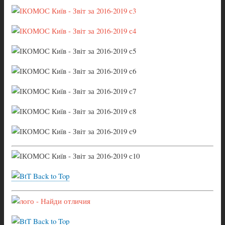
Back to Top
Back to Top