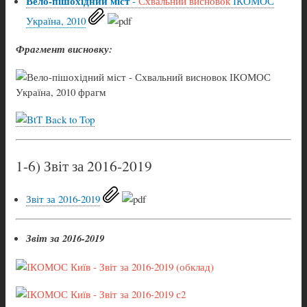
Вело-пішохідний міст
-
Схвальний висновок
ІКОМОС
Україна, 2010
Фрагмент висновку:
Back to Top
1-6) Звіт за 2016-2019
Звіт за 2016-2019
Звіт за 2016-2019