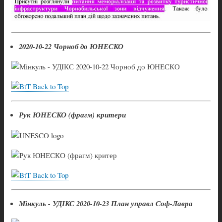
2020-10-22 Чорноб до ЮНЕСКО
Back to Top
Рук ЮНЕСКО (фрагм) критери
Back to Top
Мінкуль - УДІКС 2020-10-23 План управл Соф-Лавра