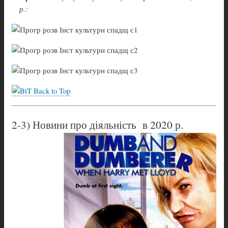
р.:
Back to Top
2-3) Новини про діяльність в 2020 р.