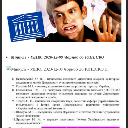
Мінкуль - УДІКС 2020-12-08 Чорноб до ЮНЕСКО