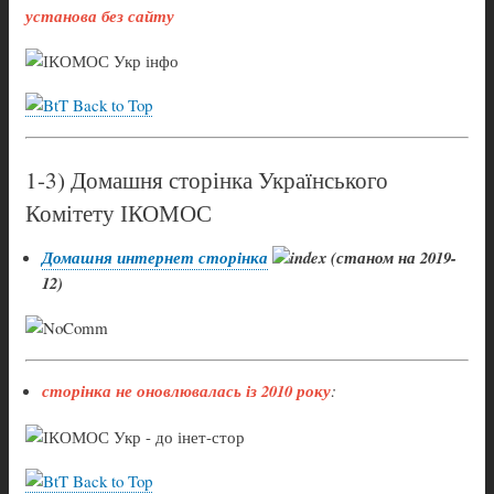
установа без сайту
Back to Top
1-3) Домашня сторінка Українського
Комітету ІКОМОС
Домашня интернет сторінка
(станом на 2019-
12)
сторінка не оновлювалась із 2010 року
:
Back to Top