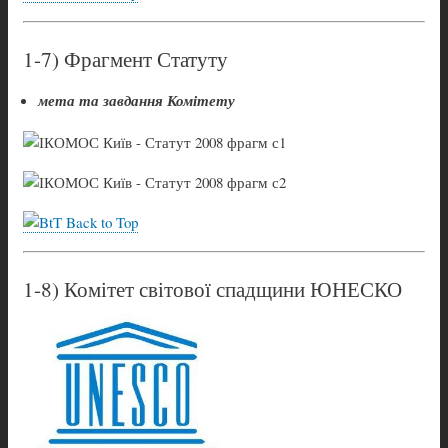
1-7) Фрагмент Статуту
мета та завдання Комітету
Back to Top
1-8) Комітет світової спадщини ЮНЕСКО