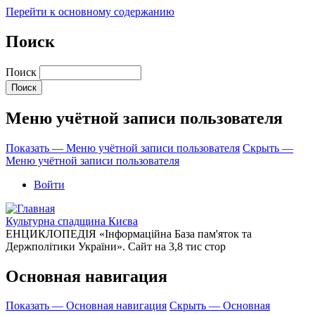
Перейти к основному содержанию
Поиск
Поиск
Меню учётной записи пользователя
Показать — Меню учётной записи пользователя
Скрыть —
Меню учётной записи пользователя
Войти
Культурна спадщина Києва
ЕНЦИКЛОПЕДІЯ «Інформаційна База пам'яток та
Держполітики України». Сайт на 3,8 тис стор
Основная навигация
Показать — Основная навигация
Скрыть — Основная