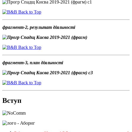
Back to Top
фрагмент-2, результат діяльності
Back to Top
фрагмент-3, план діяльності
Back to Top
Вступ