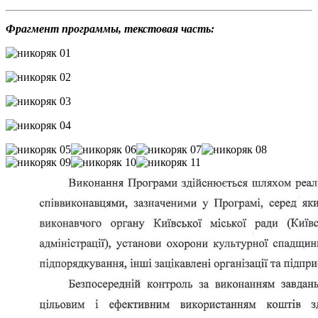
Фрагмент программы, текстовая часть: