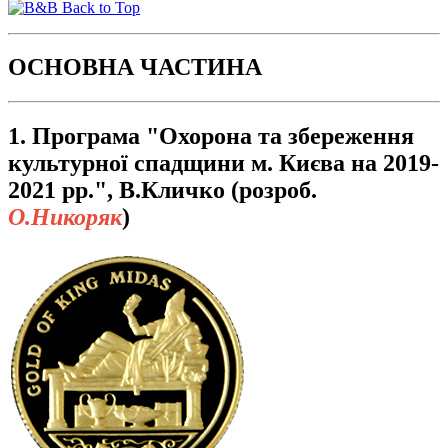
Back to Top
ОСНОВНА ЧАСТИНА
1. Програма "Охорона та збереження
культурної спадщини м. Києва на 2019-
2021 рр.", В.Кличко (розроб.
О.Никоряк
)