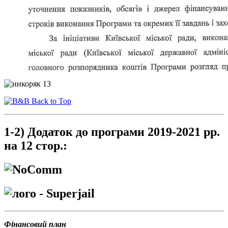
Back to Top
1-2) Додаток до програми 2019-2021 рр.
на 12 стор.:
Фінансовий план