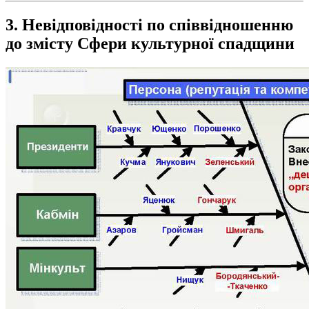
3. Невідповідності по співвідношенню
до змісту Сфери культурної спадщини