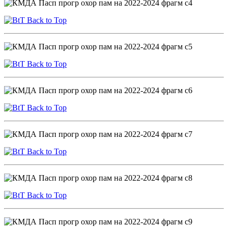
Back to Top
Back to Top
Back to Top
Back to Top
Back to Top