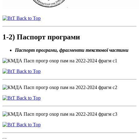
Back to Top
1-2) Паспорт програми
Паспорт програми, фрагменти текстової частини
Back to Top
Back to Top
Back to Top