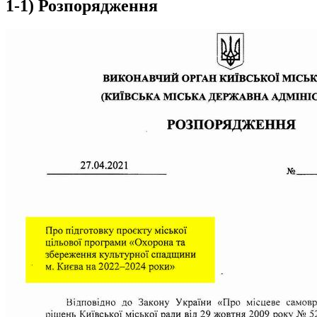
1-1) Розпорядження