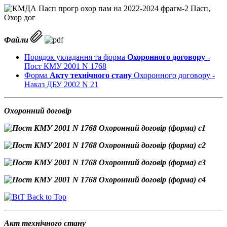
Файли
Порядок укладання та форма
Охоронного договору
-
Пост КМУ 2001 N 1768
Форма
Акту технічного стану
Охоронного договору -
Наказ ДБУ 2002 N 21
Охоронний договір
Back to Top
Акт технічного стану