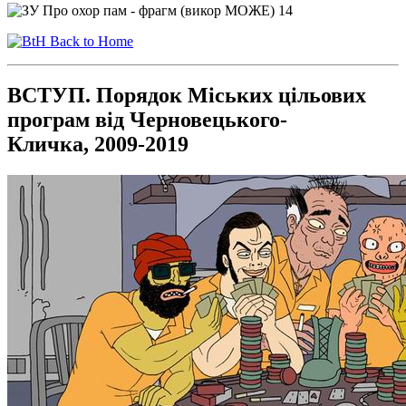
Back to Home
ВСТУП. Порядок Міських цільових
програм від Черновецького-
Кличка, 2009-2019