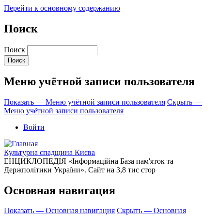
Перейти к основному содержанию
Поиск
Поиск
Меню учётной записи пользователя
Показать — Меню учётной записи пользователя
Скрыть —
Меню учётной записи пользователя
Войти
Культурна спадщина Києва
ЕНЦИКЛОПЕДІЯ «Інформаційна База пам'яток та
Держполітики України». Сайт на 3,8 тис стор
Основная навигация
Показать — Основная навигация
Скрыть — Основная