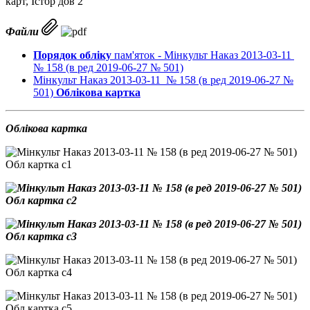
Файли
Порядок обліку
пам'яток - Мінкульт Наказ 2013-03-11
№ 158 (в ред 2019-06-27 № 501)
Мінкульт Наказ 2013-03-11 № 158 (в ред 2019-06-27 №
501)
Облікова картка
Облікова картка