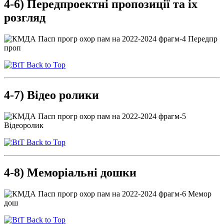
4-6) Передпроектні пропозиції та іх
розгляд
Back to Top
4-7) Відео ролики
Back to Top
4-8) Меморіальні дошки
Back to Top