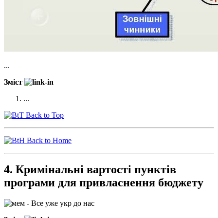
...
Зміст
...
Back to Top
Back to Home
4. Кримінальні вартості пунктів
програми для привласнення бюджету