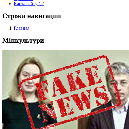
Карта сайту (--)
Строка навигации
Главная
Мінкультури