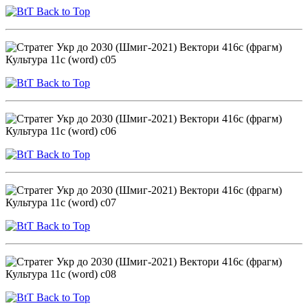
Back to Top
Back to Top
Back to Top
Back to Top
Back to Top