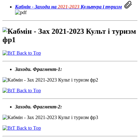
Кабмін - Заходи на
2021-2023
Культура і туризм
Back to Top
Заходи. Фрагмент-1:
Back to Top
Заходи. Фрагмент-2:
Back to Top