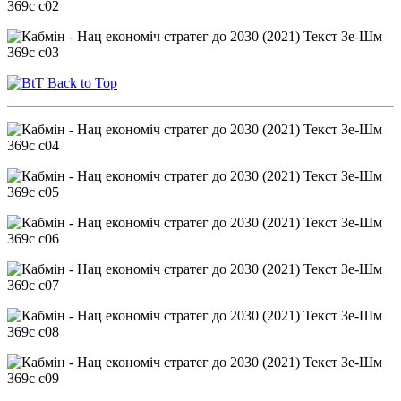
Back to Top