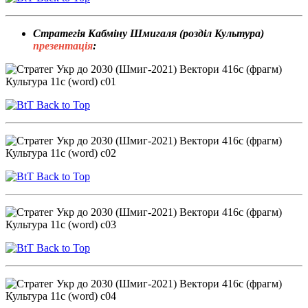
Стратегія Кабміну Шмигаля (розділ Культура)
презентація
:
Back to Top
Back to Top
Back to Top