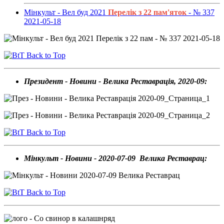
Мінкульт - Вел буд 2021
Перелік з 22 пам'яток
- № 337
2021-05-18
Back to Top
Президент - Новини - Велика Реставрація, 2020-09:
Back to Top
Мінкульт - Новини - 2020-07-09 Велика Реставрац:
Back to Top