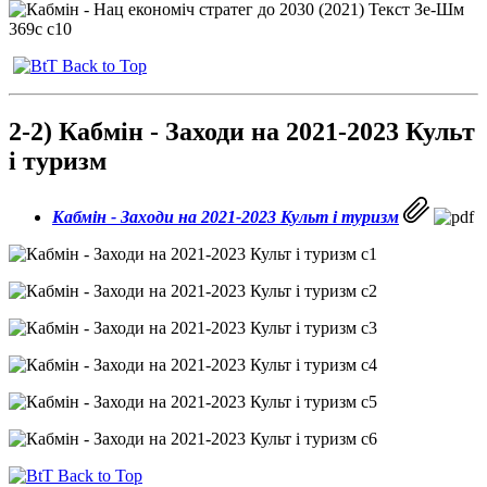
Back to Top
2-2)
Кабмін - Заходи на 2021-2023 Культ
і туризм
Кабмін - Заходи на 2021-2023 Культ і туризм
Back to Top