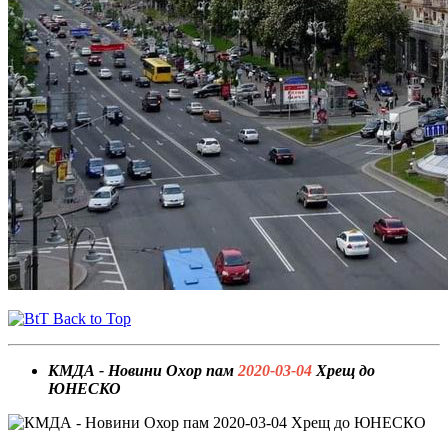
Back to Top
КМДА - Новини Охор пам
2020-03-04
Хрещ до
ЮНЕСКО