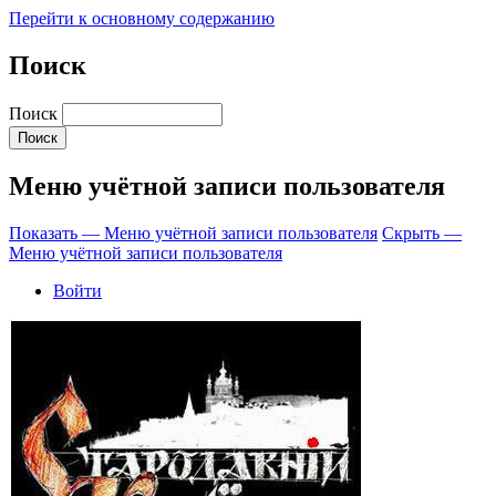
Перейти к основному содержанию
Поиск
Поиск
Меню учётной записи пользователя
Показать — Меню учётной записи пользователя
Скрыть —
Меню учётной записи пользователя
Войти