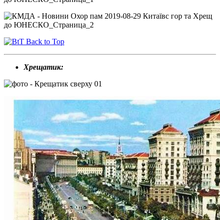
Back to Top
Хрещатик: