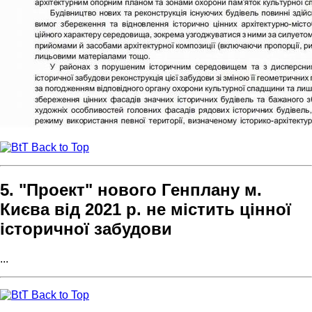
Back to Top
5. "Проект" нового Генплану м.
Києва від 2021 р. не містить цінної
історичної забудови
...
Back to Top