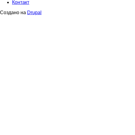
Контакт
menu
Создано на
Drupal