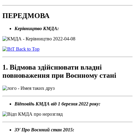
ПЕРЕДМОВА
Керівництво КМДА:
Back to Top
1. Відмова здійснювати владні
повноваження при Воєнному стані
Відповідь КМДА від 1 березня 2022 року:
ЗУ Про Воєнний стан 2015: