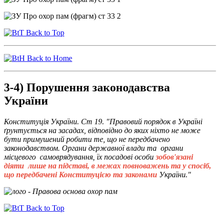
Back to Top
Back to Home
3-4) Порушення законодавства
України
Конституція України. Ст 19. "Правовий порядок в Україні
ґрунтується на засадах, відповідно до яких ніхто не може
бути примушений робити те, що не передбачено
законодавством. Органи державної влади та органи
місцевого самоврядування, їх посадові особи
зобов'язані
діяти лише на підставі, в межах повноважень та у спосіб,
що передбачені Конституцією та законами
України."
Back to Top