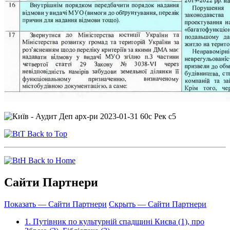
Back to Top
Back to Home
Сайти Партнери
Показать — Сайти Партнери
Скрыть — Сайти Партнери
1. Путівник по культурній спадщині Києва (1), про