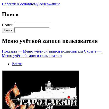
Перейти к основному содержанию
Поиск
Поиск
Меню учётной записи пользователя
Показать — Меню учётной записи пользователя
Скрыть —
Меню учётной записи пользователя
Войти