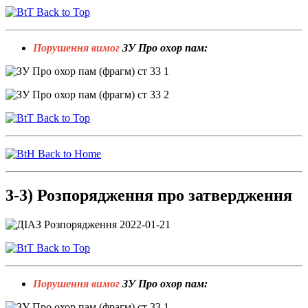
Back to Top
Порушення вимог
ЗУ Про охор пам:
Back to Top
Back to Home
3-3) Розпорядження про затвердження
Back to Top
Порушення вимог
ЗУ Про охор пам: