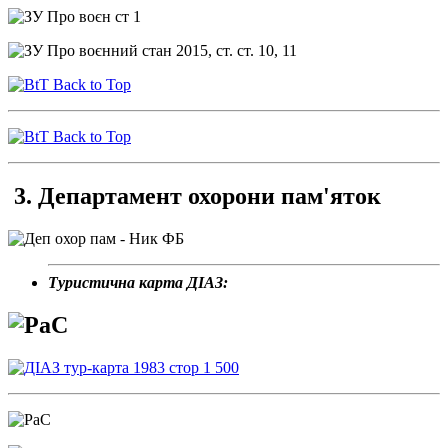
Back to Top
Back to Top
3. Департамент охорони пам'яток
Туристична карта ДІАЗ: