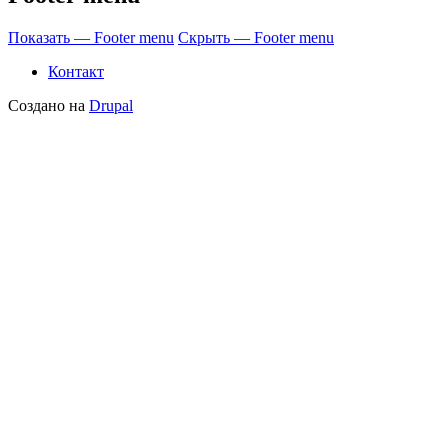
Показать — Footer menu
Скрыть — Footer menu
Контакт
Создано на
Drupal