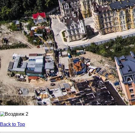
Back to Top