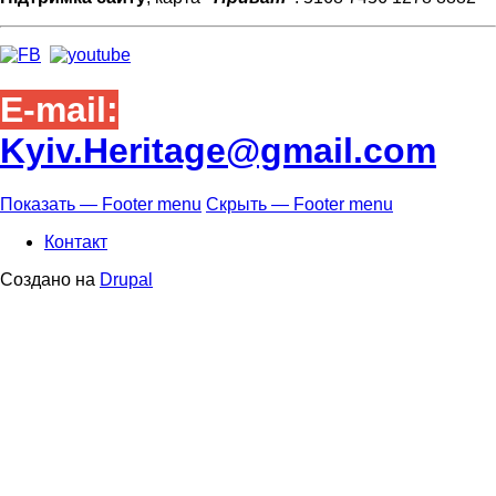
E-mail:
Kyiv.Heritage@gmail.com
Показать — Footer menu
Скрыть — Footer menu
Footer
Контакт
menu
Создано на
Drupal