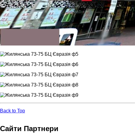
Back to Top
Сайти Партнери