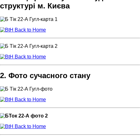
структурі м. Києва
Back to Home
Back to Home
2. Фото сучасного стану
Back to Home
Back to Home